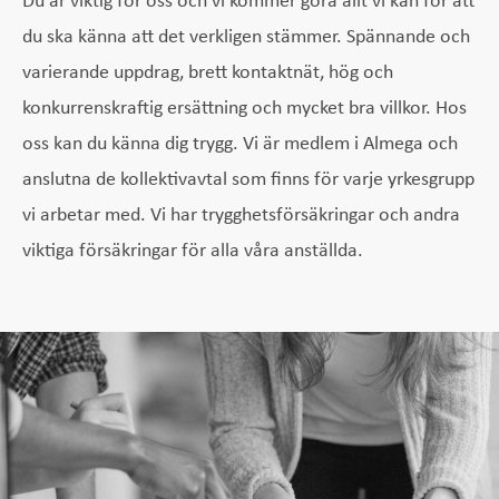
du ska känna att det verkligen stämmer. Spännande och
varierande uppdrag, brett kontaktnät, hög och
konkurrenskraftig ersättning och mycket bra villkor. Hos
oss kan du känna dig trygg. Vi är medlem i Almega och
anslutna de kollektivavtal som finns för varje yrkesgrupp
vi arbetar med. Vi har trygghetsförsäkringar och andra
viktiga försäkringar för alla våra anställda.